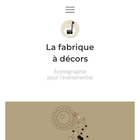
La fabrique
à décors
Scénographie
pour l'événementiel